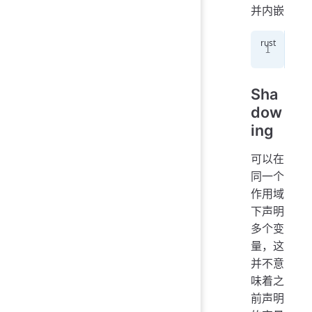
并内嵌
con
Sha
dow
ing
可以在
同一个
作用域
下声明
多个变
量，这
并不意
味着之
前声明