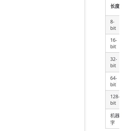
长度
8-
bit
16-
bit
32-
bit
64-
bit
128-
bit
机器
字