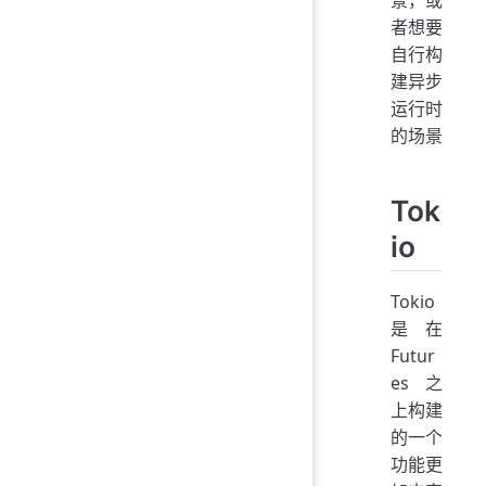
者想要
自行构
建异步
运行时
的场景
Tok
io
Tokio
是在
Futur
es 之
上构建
的一个
功能更