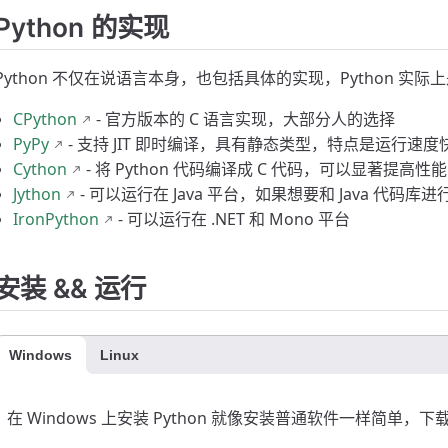
Python 的实现
Python 不仅在说语言本身，也包括具体的实现，Python 
CPython
- 官方版本的 C 语言实现，大部分人的选择
PyPy
- 支持 JIT 即时编译，具有静态类型，特点是运行速度
Cython
- 将 Python 代码编译成 C 代码，可以显著提高性能
Jython
- 可以运行在 Java 平台，如果想要和 Java 代码
IronPython
- 可以运行在 .NET 和 Mono 平台
安装 && 运行
Windows
Linux
在 Windows 上安装 Python 就像安装普通软件一样简单