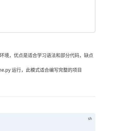
启动交互式环境，优点是适合学习语法和部分代码，缺点
ename.py 运行，此模式适合编写完整的项目