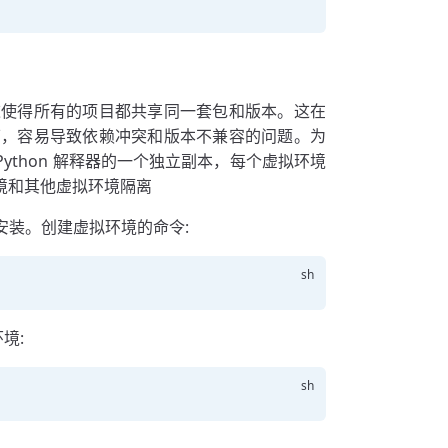
，这使得所有的项目都共享同一套包和版本。这在
下，容易导致依赖冲突和版本不兼容的问题。为
Python 解释器的一个独立副本，每个虚拟环境
环境和其他虚拟环境隔离
额外安装。创建虚拟环境的命令:
境: