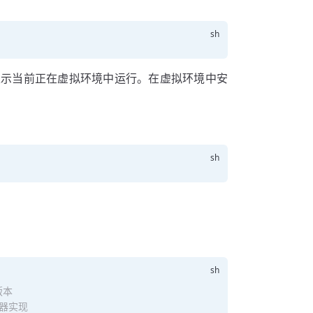
表示当前正在虚拟环境中运行。在虚拟环境中安
版本
释器实现