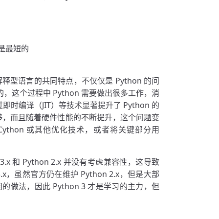
往是最短的
型语言的共同特点，不仅仅是 Python 的问
，这个过程中 Python 需要做出很多工作，消
时编译（JIT）等技术显著提升了 Python 的
足够，而且随着硬件性能的不断提升，这个问题变
thon 或其他优化技术，或者将关键部分用
.x 和 Python 2.x 并没有考虑兼容性，这导致
3.x，虽然官方仍在维护 Python 2.x，但是大部
的做法，因此 Python 3 才是学习的主力，但