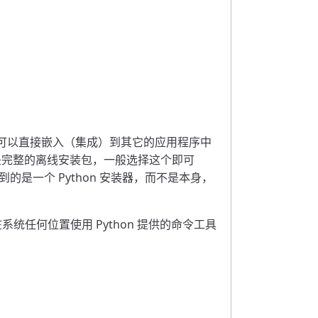
可以直接嵌入（集成）到其它的应用程序中
是完整的离线安装包，一般选择这个即可
是一个 Python 安装器，而不是本身，
系统任何位置使用 Python 提供的命令工具