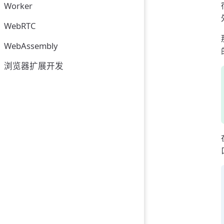
Worker
WebRTC
WebAssembly
浏览器扩展开发