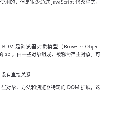
用的，但是很少通过 JavaScript 修改样式，
是浏览器对象模型（Browser Object
的 api，由一些对象组成，被称为宿主对象。可
M 没有直接关系
括一些对象、方法和浏览器特定的 DOM 扩展，这