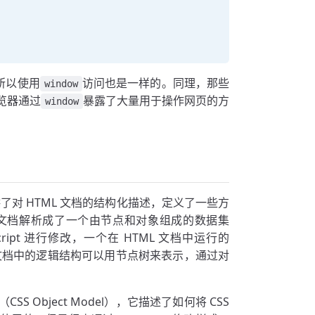
所以使用
访问也是一样的。同理，那些
window
览器通过
暴露了大量用于操作网页的方
window
它提供了对 HTML 文档的结构化描述，定义了一些方
L 文档解析成了一个由节点和对象组成的数据集
ipt 进行修改，一个在 HTML 文档中运行的
M 文档中的逻辑结构可以用节点树来表示，通过对
S Object Model），它描述了如何将 CSS