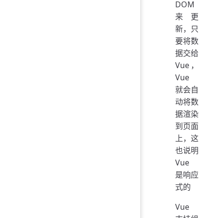
DOM
来更
新，只
要将数
据交给
Vue，
Vue
就会自
动将数
据渲染
到页面
上，这
也说明
Vue
是响应
式的
Vue