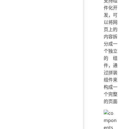
支持组
件化开
发，可
以将网
页上的
内容拆
分成一
个独立
的组
件，通
过拼装
组件来
构成一
个完整
的页面