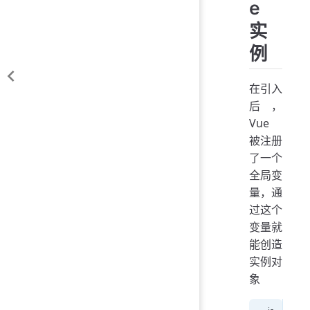
e
实
例
在引入
后，
Vue
被注册
了一个
全局变
量，通
过这个
变量就
能创造
实例对
象