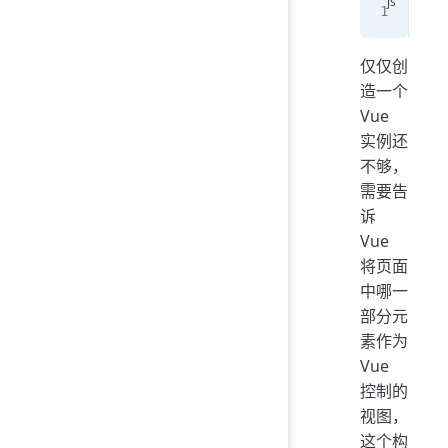
con
仅仅创
造一个
Vue
实例还
不够，
需要告
诉
Vue
将页面
中哪一
部分元
素作为
Vue
控制的
视图，
这个构