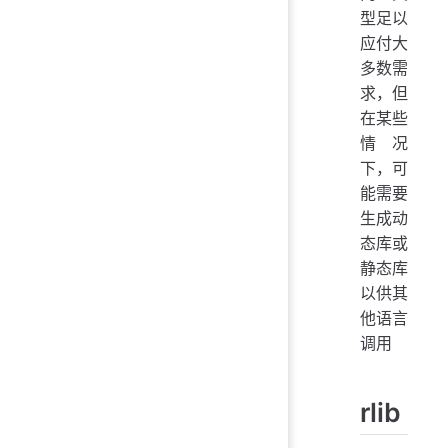
型足以
应付大
多数需
求，但
在某些
情况
下，可
能需要
生成动
态库或
静态库
以供其
他语言
调用
rlib