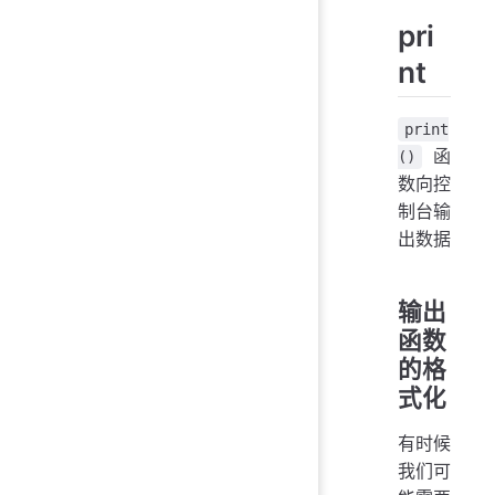
pri
nt
print
函
()
数向控
制台输
出数据
输出
函数
的格
式化
有时候
我们可