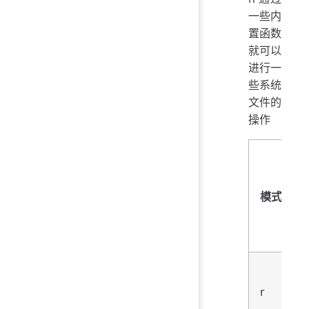
一些内
置函数
就可以
进行一
些系统
文件的
操作
模式
r