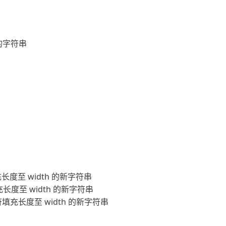
回新的字符串
充长度至 width 的新字符串
充长度至 width 的新字符串
字符填充长度至 width 的新字符串