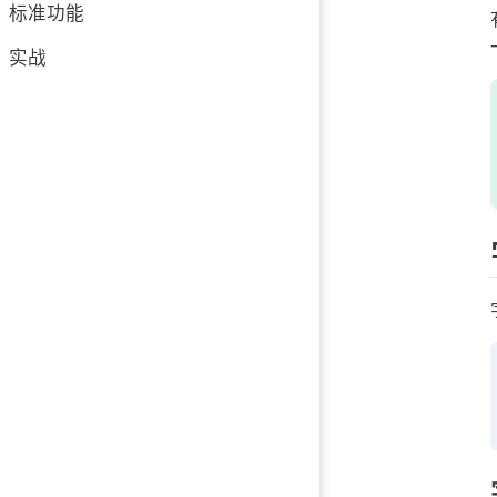
标准功能
实战