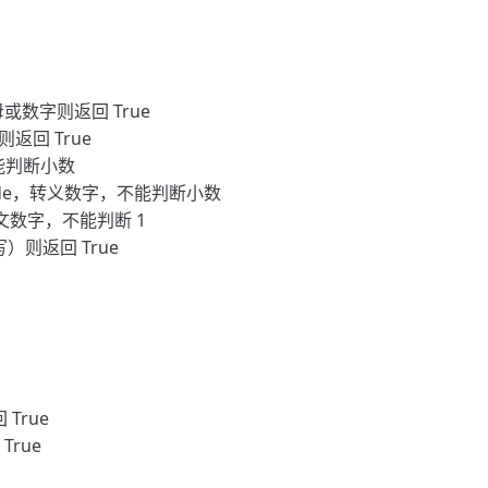
母或数字则返回 True
则返回 True
，不能判断小数
nicode，转义数字，不能判断小数
，中文数字，不能判断 1
大写）则返回 True
 True
True