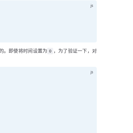
的。即使将时间设置为
，为了验证一下，对
0