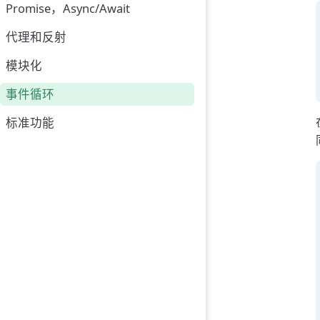
Promise，Async/Await
代理和反射
模块化
事件循环
标准功能