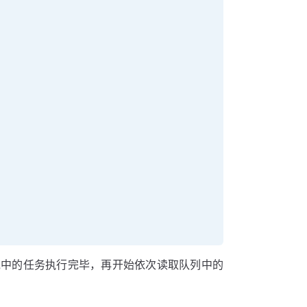
栈中的任务执行完毕，再开始依次读取队列中的